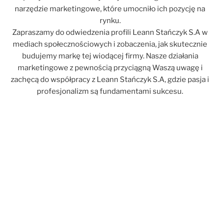
narzędzie marketingowe, które umocniło ich pozycję na
rynku.
Zapraszamy do odwiedzenia profili Leann Stańczyk S.A w
mediach społecznościowych i zobaczenia, jak skutecznie
budujemy markę tej wiodącej firmy. Nasze działania
marketingowe z pewnością przyciągną Waszą uwagę i
zachęcą do współpracy z Leann Stańczyk S.A, gdzie pasja i
profesjonalizm są fundamentami sukcesu.