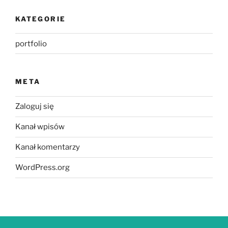
KATEGORIE
portfolio
META
Zaloguj się
Kanał wpisów
Kanał komentarzy
WordPress.org