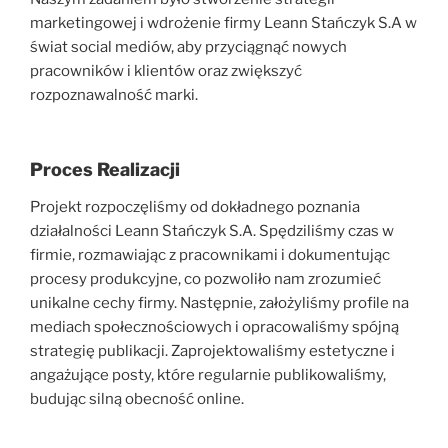
marketingowej i wdrożenie firmy Leann Stańczyk S.A w
świat social mediów, aby przyciągnąć nowych
pracowników i klientów oraz zwiększyć
rozpoznawalność marki.
Proces Realizacji
Projekt rozpoczęliśmy od dokładnego poznania
działalności Leann Stańczyk S.A. Spędziliśmy czas w
firmie, rozmawiając z pracownikami i dokumentując
procesy produkcyjne, co pozwoliło nam zrozumieć
unikalne cechy firmy. Następnie, założyliśmy profile na
mediach społecznościowych i opracowaliśmy spójną
strategię publikacji. Zaprojektowaliśmy estetyczne i
angażujące posty, które regularnie publikowaliśmy,
budując silną obecność online.