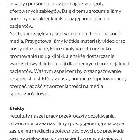
lekarzy i personelu oraz poznając szczegóły
oferowanych zabiegów. Dzięki temu zrozumieliśmy
unikalny charakter kliniki oraz jej podejście do
pacjentów.
Następnie zajęliśmy się tworzeniem treści na social
media. Przygotowaliśmy krótkie materiały video oraz
posty edukacyjne, które miały na celu nie tylko
promowanie usług kliniki, ale także dostarczanie
wartościowych informacji dla obecnych i potencjalnych
pacjentów. Ważnym aspektem było zaangażowanie
zespołu kliniki, który z naszą pomocą stopniowo zaczął
czerpać radość z tworzenia treści na media
społecznościowe.
Efekty
Rezultaty naszej pracy przekroczyły oczekiwania.
Stworzone przez nas filmy i posty generują znaczące
zasięgi na mediach społecznościowych, co przekłada
się na zwiększoną liczbę pacjentów odwiedzających