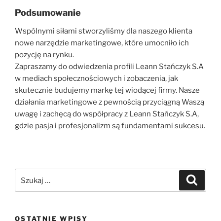
Podsumowanie
Wspólnymi siłami stworzyliśmy dla naszego klienta
nowe narzędzie marketingowe, które umocniło ich
pozycję na rynku.
Zapraszamy do odwiedzenia profili Leann Stańczyk S.A
w mediach społecznościowych i zobaczenia, jak
skutecznie budujemy markę tej wiodącej firmy. Nasze
działania marketingowe z pewnością przyciągną Waszą
uwagę i zachęcą do współpracy z Leann Stańczyk S.A,
gdzie pasja i profesjonalizm są fundamentami sukcesu.
OSTATNIE WPISY