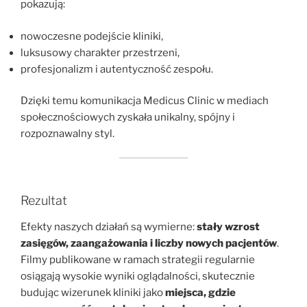
pokazują:
nowoczesne podejście kliniki,
luksusowy charakter przestrzeni,
profesjonalizm i autentyczność zespołu.
Dzięki temu komunikacja Medicus Clinic w mediach
społecznościowych zyskała unikalny, spójny i
rozpoznawalny styl.
Rezultat
Efekty naszych działań są wymierne:
stały wzrost
zasięgów, zaangażowania i liczby nowych pacjentów
.
Filmy publikowane w ramach strategii regularnie
osiągają wysokie wyniki oglądalności, skutecznie
budując wizerunek kliniki jako
miejsca, gdzie