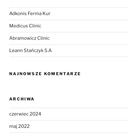
Adkonis Ferma Kur
Medicus Clinic
Abramowicz Clinic
Leann Stańczyk S.A
NAJNOWSZE KOMENTARZE
ARCHIWA
czerwiec 2024
maj 2022