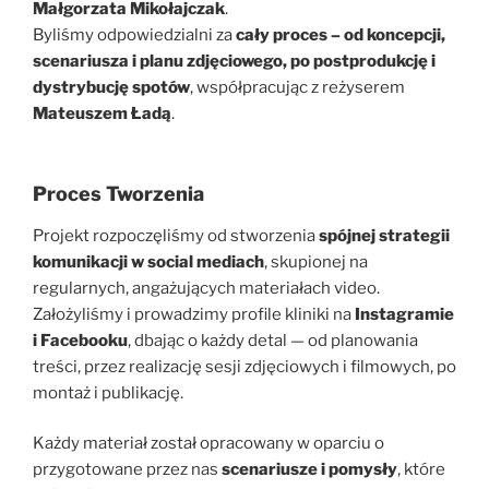
Małgorzata Mikołajczak
.
Byliśmy odpowiedzialni za
cały proces – od koncepcji,
scenariusza i planu zdjęciowego, po postprodukcję i
dystrybucję spotów
, współpracując z reżyserem
Mateuszem Ładą
.
Proces Tworzenia
Projekt rozpoczęliśmy od stworzenia
spójnej strategii
komunikacji w social mediach
, skupionej na
regularnych, angażujących materiałach video.
Założyliśmy i prowadzimy profile kliniki na
Instagramie
i Facebooku
, dbając o każdy detal — od planowania
treści, przez realizację sesji zdjęciowych i filmowych, po
montaż i publikację.
Każdy materiał został opracowany w oparciu o
przygotowane przez nas
scenariusze i pomysły
, które