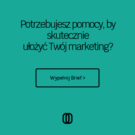
Potrzebujesz pomocy, by
skutecznie
ułożyć Twój marketing?
Wypełnij Brief >